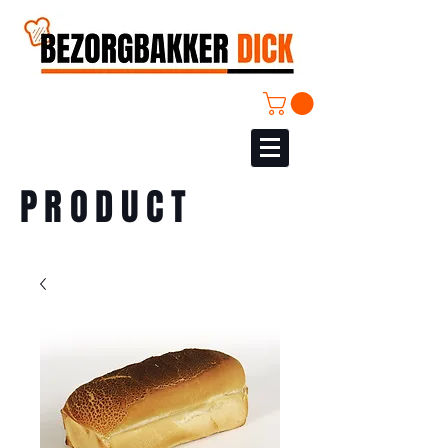
PRODUCT